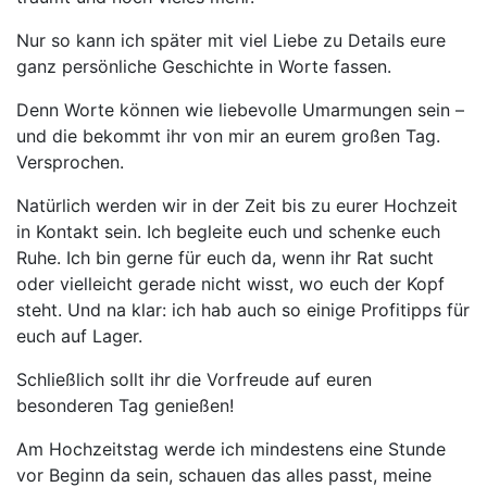
Nur so kann ich später mit viel Liebe zu Details eure
ganz persönliche Geschichte in Worte fassen.
Denn Worte können wie liebevolle Umarmungen sein –
und die bekommt ihr von mir an eurem großen Tag.
Versprochen.
Natürlich werden wir in der Zeit bis zu eurer Hochzeit
in Kontakt sein. Ich begleite euch und schenke euch
Ruhe. Ich bin gerne für euch da, wenn ihr Rat sucht
oder vielleicht gerade nicht wisst, wo euch der Kopf
steht. Und na klar: ich hab auch so einige Profitipps für
euch auf Lager.
Schließlich sollt ihr die Vorfreude auf euren
besonderen Tag genießen!
Am Hochzeitstag werde ich mindestens eine Stunde
vor Beginn da sein, schauen das alles passt, meine