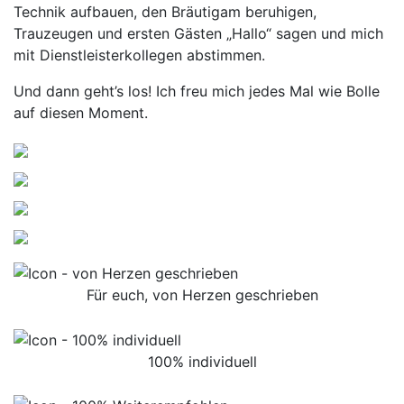
Technik aufbauen, den Bräutigam beruhigen,
Trauzeugen und ersten Gästen „Hallo“ sagen und mich
mit Dienstleisterkollegen abstimmen.
Und dann geht’s los! Ich freu mich jedes Mal wie Bolle
auf diesen Moment.
Für euch, von Herzen geschrieben
100% individuell