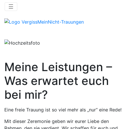
☰
Meine Leistungen –
Was erwartet euch
bei mir?
Eine freie Trauung ist so viel mehr als „nur“ eine Rede!
Mit dieser Zeremonie geben wir eurer Liebe den
Rahmen, den sie verdient. Wir schaffen für euch und