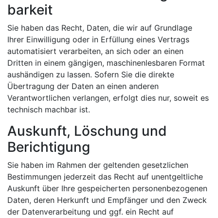
barkeit
Sie haben das Recht, Daten, die wir auf Grundlage
Ihrer Einwilligung oder in Erfüllung eines Vertrags
automatisiert verarbeiten, an sich oder an einen
Dritten in einem gängigen, maschinenlesbaren Format
aushändigen zu lassen. Sofern Sie die direkte
Übertragung der Daten an einen anderen
Verantwortlichen verlangen, erfolgt dies nur, soweit es
technisch machbar ist.
Auskunft, Löschung und
Berichtigung
Sie haben im Rahmen der geltenden gesetzlichen
Bestimmungen jederzeit das Recht auf unentgeltliche
Auskunft über Ihre gespeicherten personenbezogenen
Daten, deren Herkunft und Empfänger und den Zweck
der Datenverarbeitung und ggf. ein Recht auf