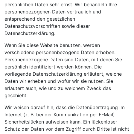
persönlichen Daten sehr ernst. Wir behandeln Ihre
personenbezogenen Daten vertraulich und
entsprechend den gesetzlichen
Datenschutzvorschriften sowie dieser
Datenschutzerklärung.
Wenn Sie diese Website benutzen, werden
verschiedene personenbezogene Daten erhoben.
Personenbezogene Daten sind Daten, mit denen Sie
persönlich identifiziert werden können. Die
vorliegende Datenschutzerklärung erläutert, welche
Daten wir erheben und wofür wir sie nutzen. Sie
erläutert auch, wie und zu welchem Zweck das
geschieht.
Wir weisen darauf hin, dass die Datenübertragung im
Internet (z. B. bei der Kommunikation per E-Mail)
Sicherheitslücken aufweisen kann. Ein lückenloser
Schutz der Daten vor dem Zugriff durch Dritte ist nicht