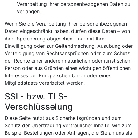
Verarbeitung Ihrer personenbezogenen Daten zu
verlangen.
Wenn Sie die Verarbeitung Ihrer personenbezogenen
Daten eingeschränkt haben, dürfen diese Daten – von
ihrer Speicherung abgesehen – nur mit Ihrer
Einwilligung oder zur Geltendmachung, Ausübung oder
Verteidigung von Rechtsansprüchen oder zum Schutz
der Rechte einer anderen natürlichen oder juristischen
Person oder aus Gründen eines wichtigen öffentlichen
Interesses der Europäischen Union oder eines
Mitgliedstaats verarbeitet werden.
SSL- bzw. TLS-
Verschlüsselung
Diese Seite nutzt aus Sicherheitsgründen und zum
Schutz der Übertragung vertraulicher Inhalte, wie zum
Beispiel Bestellungen oder Anfragen, die Sie an uns als