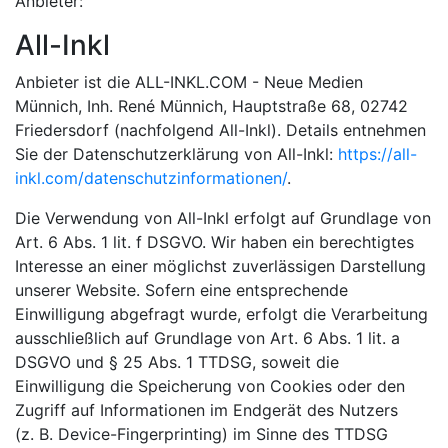
Anbieter:
All-Inkl
Anbieter ist die ALL-INKL.COM - Neue Medien
Münnich, Inh. René Münnich, Hauptstraße 68, 02742
Friedersdorf (nachfolgend All-Inkl). Details entnehmen
Sie der Datenschutzerklärung von All-Inkl:
https://all-
inkl.com/datenschutzinformationen/
.
Die Verwendung von All-Inkl erfolgt auf Grundlage von
Art. 6 Abs. 1 lit. f DSGVO. Wir haben ein berechtigtes
Interesse an einer möglichst zuverlässigen Darstellung
unserer Website. Sofern eine entsprechende
Einwilligung abgefragt wurde, erfolgt die Verarbeitung
ausschließlich auf Grundlage von Art. 6 Abs. 1 lit. a
DSGVO und § 25 Abs. 1 TTDSG, soweit die
Einwilligung die Speicherung von Cookies oder den
Zugriff auf Informationen im Endgerät des Nutzers
(z. B. Device-Fingerprinting) im Sinne des TTDSG