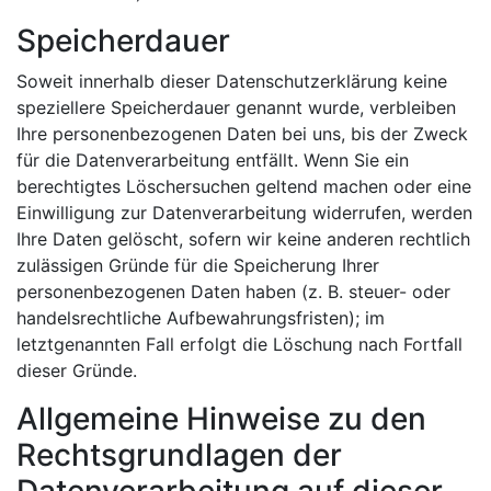
Speicherdauer
Soweit innerhalb dieser Datenschutzerklärung keine
speziellere Speicherdauer genannt wurde, verbleiben
Ihre personenbezogenen Daten bei uns, bis der Zweck
für die Datenverarbeitung entfällt. Wenn Sie ein
berechtigtes Löschersuchen geltend machen oder eine
Einwilligung zur Datenverarbeitung widerrufen, werden
Ihre Daten gelöscht, sofern wir keine anderen rechtlich
zulässigen Gründe für die Speicherung Ihrer
personenbezogenen Daten haben (z. B. steuer- oder
handelsrechtliche Aufbewahrungsfristen); im
letztgenannten Fall erfolgt die Löschung nach Fortfall
dieser Gründe.
Allgemeine Hinweise zu den
Rechtsgrundlagen der
Datenverarbeitung auf dieser