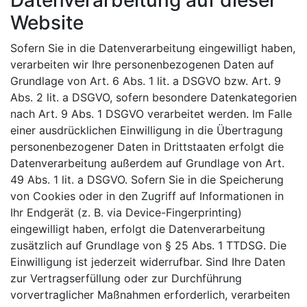
Website
Sofern Sie in die Datenverarbeitung eingewilligt haben,
verarbeiten wir Ihre personenbezogenen Daten auf
Grundlage von Art. 6 Abs. 1 lit. a DSGVO bzw. Art. 9
Abs. 2 lit. a DSGVO, sofern besondere Datenkategorien
nach Art. 9 Abs. 1 DSGVO verarbeitet werden. Im Falle
einer ausdrücklichen Einwilligung in die Übertragung
personenbezogener Daten in Drittstaaten erfolgt die
Datenverarbeitung außerdem auf Grundlage von Art.
49 Abs. 1 lit. a DSGVO. Sofern Sie in die Speicherung
von Cookies oder in den Zugriff auf Informationen in
Ihr Endgerät (z. B. via Device-Fingerprinting)
eingewilligt haben, erfolgt die Datenverarbeitung
zusätzlich auf Grundlage von § 25 Abs. 1 TTDSG. Die
Einwilligung ist jederzeit widerrufbar. Sind Ihre Daten
zur Vertragserfüllung oder zur Durchführung
vorvertraglicher Maßnahmen erforderlich, verarbeiten