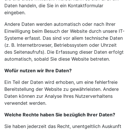
Daten handeln, die Sie in ein Kontaktformular
eingeben.
Andere Daten werden automatisch oder nach Ihrer
Einwilligung beim Besuch der Website durch unsere IT-
Systeme erfasst. Das sind vor allem technische Daten
(z. B. Internetbrowser, Betriebssystem oder Uhrzeit
des Seitenaufrufs). Die Erfassung dieser Daten erfolgt
automatisch, sobald Sie diese Website betreten.
Wofür nutzen wir Ihre Daten?
Ein Teil der Daten wird erhoben, um eine fehlerfreie
Bereitstellung der Website zu gewährleisten. Andere
Daten können zur Analyse Ihres Nutzerverhaltens
verwendet werden.
Welche Rechte haben Sie bezüglich Ihrer Daten?
Sie haben jederzeit das Recht, unentgeltlich Auskunft