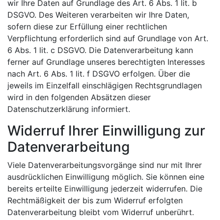
wir Ihre Daten auf Grundlage des Art. 6 Abs. 1 lit. b
DSGVO. Des Weiteren verarbeiten wir Ihre Daten,
sofern diese zur Erfüllung einer rechtlichen
Verpflichtung erforderlich sind auf Grundlage von Art.
6 Abs. 1 lit. c DSGVO. Die Datenverarbeitung kann
ferner auf Grundlage unseres berechtigten Interesses
nach Art. 6 Abs. 1 lit. f DSGVO erfolgen. Über die
jeweils im Einzelfall einschlägigen Rechtsgrundlagen
wird in den folgenden Absätzen dieser
Datenschutzerklärung informiert.
Widerruf Ihrer Einwilligung zur
Datenverarbeitung
Viele Datenverarbeitungsvorgänge sind nur mit Ihrer
ausdrücklichen Einwilligung möglich. Sie können eine
bereits erteilte Einwilligung jederzeit widerrufen. Die
Rechtmäßigkeit der bis zum Widerruf erfolgten
Datenverarbeitung bleibt vom Widerruf unberührt.