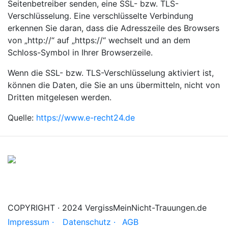
Seitenbetreiber senden, eine SSL- bzw. TLS-
Verschlüsselung. Eine verschlüsselte Verbindung
erkennen Sie daran, dass die Adresszeile des Browsers
von „http://“ auf „https://“ wechselt und an dem
Schloss-Symbol in Ihrer Browserzeile.
Wenn die SSL- bzw. TLS-Verschlüsselung aktiviert ist,
können die Daten, die Sie an uns übermitteln, nicht von
Dritten mitgelesen werden.
Quelle:
https://www.e-recht24.de
COPYRIGHT · 2024 VergissMeinNicht-Trauungen.de
Impressum ·
Datenschutz ·
AGB