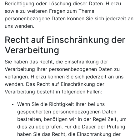
Berichtigung oder Löschung dieser Daten. Hierzu
sowie zu weiteren Fragen zum Thema
personenbezogene Daten können Sie sich jederzeit an
uns wenden.
Recht auf Einschränkung der
Verarbeitung
Sie haben das Recht, die Einschränkung der
Verarbeitung Ihrer personenbezogenen Daten zu
verlangen. Hierzu können Sie sich jederzeit an uns
wenden. Das Recht auf Einschränkung der
Verarbeitung besteht in folgenden Fällen:
Wenn Sie die Richtigkeit Ihrer bei uns
gespeicherten personenbezogenen Daten
bestreiten, benötigen wir in der Regel Zeit, um
dies zu überprüfen. Für die Dauer der Prüfung
haben Sie das Recht, die Einschränkung der