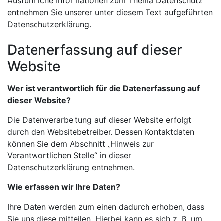
Ausführliche Informationen zum Thema Datenschutz
entnehmen Sie unserer unter diesem Text aufgeführten
Datenschutzerklärung.
Datenerfassung auf dieser
Website
Wer ist verantwortlich für die Datenerfassung auf
dieser Website?
Die Datenverarbeitung auf dieser Website erfolgt
durch den Websitebetreiber. Dessen Kontaktdaten
können Sie dem Abschnitt „Hinweis zur
Verantwortlichen Stelle“ in dieser
Datenschutzerklärung entnehmen.
Wie erfassen wir Ihre Daten?
Ihre Daten werden zum einen dadurch erhoben, dass
Sie uns diese mitteilen. Hierbei kann es sich z. B. um