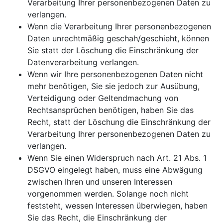
Verarbeitung Ihrer personenbezogenen Daten zu
verlangen.
Wenn die Verarbeitung Ihrer personenbezogenen
Daten unrechtmäßig geschah/geschieht, können
Sie statt der Löschung die Einschränkung der
Datenverarbeitung verlangen.
Wenn wir Ihre personenbezogenen Daten nicht
mehr benötigen, Sie sie jedoch zur Ausübung,
Verteidigung oder Geltendmachung von
Rechtsansprüchen benötigen, haben Sie das
Recht, statt der Löschung die Einschränkung der
Verarbeitung Ihrer personenbezogenen Daten zu
verlangen.
Wenn Sie einen Widerspruch nach Art. 21 Abs. 1
DSGVO eingelegt haben, muss eine Abwägung
zwischen Ihren und unseren Interessen
vorgenommen werden. Solange noch nicht
feststeht, wessen Interessen überwiegen, haben
Sie das Recht, die Einschränkung der