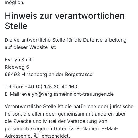
möglich.
Hinweis zur verantwortlichen
Stelle
Die verantwortliche Stelle für die Datenverarbeitung
auf dieser Website ist:
Evelyn Köhle
Riedweg 5
69493 Hirschberg an der Bergstrasse
Telefon: +49 (0) 175 20 40 160
E-Mail: evelyn@vergissmeinnicht-trauungen.de
Verantwortliche Stelle ist die natürliche oder juristische
Person, die allein oder gemeinsam mit anderen über
die Zwecke und Mittel der Verarbeitung von
personenbezogenen Daten (z. B. Namen, E-Mail-
Adressen o. Ä.) entscheidet.