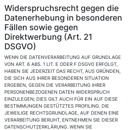
Widerspruchsrecht gegen die
Datenerhebung in besonderen
Fällen sowie gegen
Direktwerbung (Art. 21
DSGVO)
WENN DIE DATENVERARBEITUNG AUF GRUNDLAGE
VON ART. 6 ABS. 1 LIT. E ODER F DSGVO ERFOLGT,
HABEN SIE JEDERZEIT DAS RECHT, AUS GRÜNDEN,
DIE SICH AUS IHRER BESONDEREN SITUATION
ERGEBEN, GEGEN DIE VERARBEITUNG IHRER
PERSONENBEZOGENEN DATEN WIDERSPRUCH
EINZULEGEN; DIES GILT AUCH FÜR EIN AUF DIESE
BESTIMMUNGEN GESTÜTZTES PROFILING. DIE
JEWEILIGE RECHTSGRUNDLAGE, AUF DENEN EINE
VERARBEITUNG BERUHT, ENTNEHMEN SIE DIESER
DATENSCHUTZERKLÄRUNG. WENN SIE