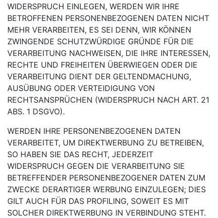
WIDERSPRUCH EINLEGEN, WERDEN WIR IHRE
BETROFFENEN PERSONENBEZOGENEN DATEN NICHT
MEHR VERARBEITEN, ES SEI DENN, WIR KÖNNEN
ZWINGENDE SCHUTZWÜRDIGE GRÜNDE FÜR DIE
VERARBEITUNG NACHWEISEN, DIE IHRE INTERESSEN,
RECHTE UND FREIHEITEN ÜBERWIEGEN ODER DIE
VERARBEITUNG DIENT DER GELTENDMACHUNG,
AUSÜBUNG ODER VERTEIDIGUNG VON
RECHTSANSPRÜCHEN (WIDERSPRUCH NACH ART. 21
ABS. 1 DSGVO).
WERDEN IHRE PERSONENBEZOGENEN DATEN
VERARBEITET, UM DIREKTWERBUNG ZU BETREIBEN,
SO HABEN SIE DAS RECHT, JEDERZEIT
WIDERSPRUCH GEGEN DIE VERARBEITUNG SIE
BETREFFENDER PERSONENBEZOGENER DATEN ZUM
ZWECKE DERARTIGER WERBUNG EINZULEGEN; DIES
GILT AUCH FÜR DAS PROFILING, SOWEIT ES MIT
SOLCHER DIREKTWERBUNG IN VERBINDUNG STEHT.