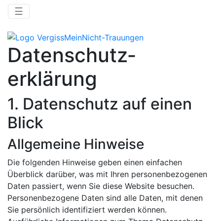
☰
Datenschutz­
erklärung
1. Datenschutz auf einen
Blick
Allgemeine Hinweise
Die folgenden Hinweise geben einen einfachen
Überblick darüber, was mit Ihren personenbezogenen
Daten passiert, wenn Sie diese Website besuchen.
Personenbezogene Daten sind alle Daten, mit denen
Sie persönlich identifiziert werden können.