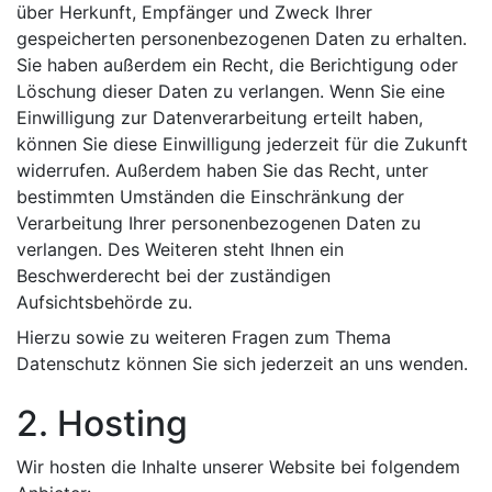
über Herkunft, Empfänger und Zweck Ihrer
gespeicherten personenbezogenen Daten zu erhalten.
Sie haben außerdem ein Recht, die Berichtigung oder
Löschung dieser Daten zu verlangen. Wenn Sie eine
Einwilligung zur Datenverarbeitung erteilt haben,
können Sie diese Einwilligung jederzeit für die Zukunft
widerrufen. Außerdem haben Sie das Recht, unter
bestimmten Umständen die Einschränkung der
Verarbeitung Ihrer personenbezogenen Daten zu
verlangen. Des Weiteren steht Ihnen ein
Beschwerderecht bei der zuständigen
Aufsichtsbehörde zu.
Hierzu sowie zu weiteren Fragen zum Thema
Datenschutz können Sie sich jederzeit an uns wenden.
2. Hosting
Wir hosten die Inhalte unserer Website bei folgendem