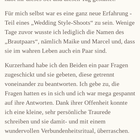
Für mich selbst war es eine ganz neue Erfahrung -
Teil eines „Wedding Style-Shoots“ zu sein. Wenige
Tage zuvor wusste ich lediglich die Namen des
„Brautpaars“, nämlich Maike und Marcel und, dass
sie im wahren Leben auch ein Paar sind.
Kurzerhand habe ich den Beiden ein paar Fragen
zugeschickt und sie gebeten, diese getrennt
voneinander zu beantworten. Ich gebe zu, die
Fragen hatten es in sich und ich war mega gespannt
auf ihre Antworten. Dank ihrer Offenheit konnte
ich eine kleine, sehr persönliche Traurede
schreiben und sie damit- und mit einem
wundervollen Verbundenheitsritual, überraschen.