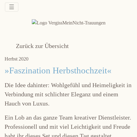
☰
Zurück zur Übersicht
Herbst 2020
»Faszination Herbsthochzeit«
Die Idee dahinter: Wohlgefühl und Heimeligkeit in
Verbindung mit schlichter Eleganz und einem
Hauch von Luxus.
Ein Lob an das ganze Team kreativer Dienstleister.
Professionell und mit viel Leichtigkeit und Freude
habt ihr dieses Set und diesen Tag gestaltet.