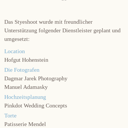
Das Styeshoot wurde mit freundlicher
Unterstützung folgender Dienstleister geplant und
umgesetzt:
Location
Hofgut Hohenstein
Die Fotografen
Dagmar Jarek Photography
Manuel Adamasky
Hochzeitsplanung
Pinkdot Wedding Concepts
Torte
Patisserie Mendel