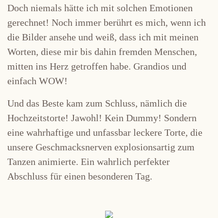
Doch niemals hätte ich mit solchen Emotionen
gerechnet! Noch immer berührt es mich, wenn ich
die Bilder ansehe und weiß, dass ich mit meinen
Worten, diese mir bis dahin fremden Menschen,
mitten ins Herz getroffen habe. Grandios und
einfach WOW!
Und das Beste kam zum Schluss, nämlich die
Hochzeitstorte! Jawohl! Kein Dummy! Sondern
eine wahrhaftige und unfassbar leckere Torte, die
unsere Geschmacksnerven explosionsartig zum
Tanzen animierte. Ein wahrlich perfekter
Abschluss für einen besonderen Tag.