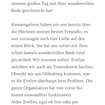
unseren großen Tag mit ihrer wundervollen
Rede geschmückt hat!
Kennengelernt haben wir uns bereits über
die Hochzeit meiner besten Freundin, es
war sozusagen auch hier Liebe auf den
ersten Blick. Sie hat uns sofort mit ihrer
schon damals wundervollen Rede total
gecatched. Wir wussten sofort: Evelyn
möchten wir auch als Traurednerin buchen.
Obwohl wir aus Oldenburg kommen, war
es für Evelyn überhaupt kein Problem. Die
ganze Organisation hat von vorne bis
hinten einwandfrei funktioniert.
Jedes Treffen, egal ob live oder per