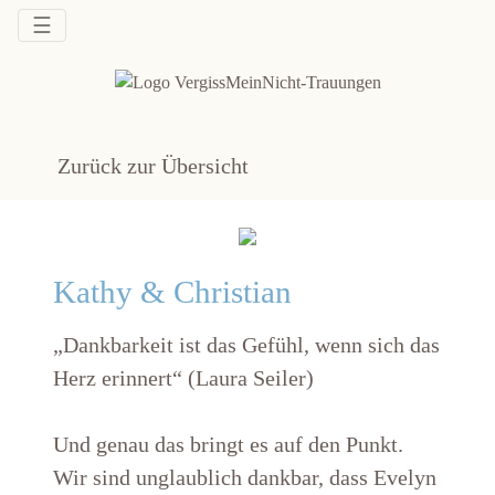
☰
Zurück zur Übersicht
Kathy & Christian
„Dankbarkeit ist das Gefühl, wenn sich das
Herz erinnert“ (Laura Seiler)
Und genau das bringt es auf den Punkt.
Wir sind unglaublich dankbar, dass Evelyn