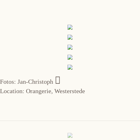
Fotos: Jan-Christoph
Location: Orangerie, Westerstede