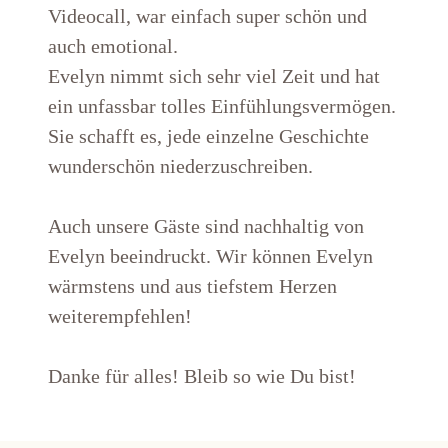
Videocall, war einfach super schön und
auch emotional.
Evelyn nimmt sich sehr viel Zeit und hat
ein unfassbar tolles Einfühlungsvermögen.
Sie schafft es, jede einzelne Geschichte
wunderschön niederzuschreiben.
Auch unsere Gäste sind nachhaltig von
Evelyn beeindruckt. Wir können Evelyn
wärmstens und aus tiefstem Herzen
weiterempfehlen!
Danke für alles! Bleib so wie Du bist!